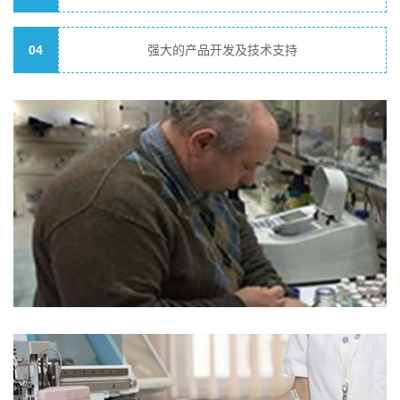
04
强大的产品开发及技术支持