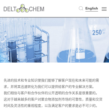
English
先进的技术和专业知识使我们能够了解客户现在和未来可能的需
求，并将其迅速转化为我们可以提供给客户的专业解决方案。
我们相信与客户和合作伙伴的公开透明的合作关系是很重要的。
这对于越来越多的客户对聚合物添加剂市场的可靠性，质量和交货
时间及灵活性的重视程度，以及满足客户的要求是必不可少的。