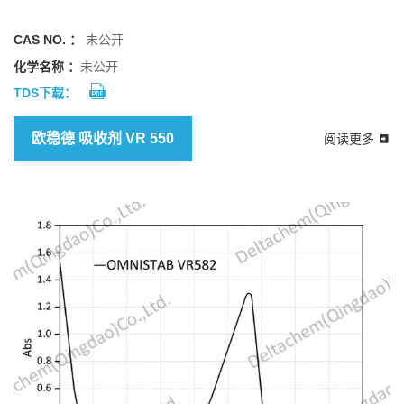
CAS NO. ：
未公开
化学名称 ：
未公开
TDS下载：
欧稳德 吸收剂 VR 550
阅读更多