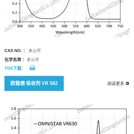
CAS NO. ：
未公开
化学名称 ：
未公开
TDS下载：
欧稳德 吸收剂 VR 582
阅读更多