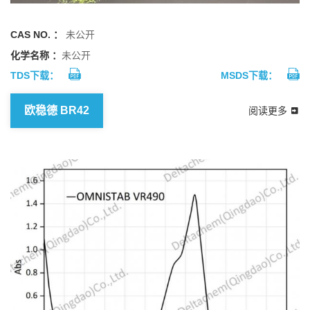
CAS NO. ：
未公开
化学名称 ：
未公开
TDS下载：
MSDS下载：
欧稳德 BR42
阅读更多