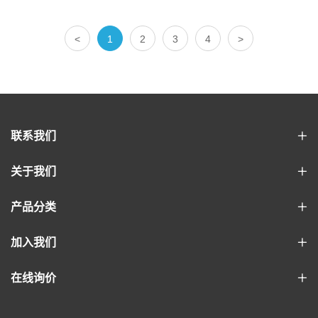
<
1
2
3
4
>
联系我们
关于我们
产品分类
加入我们
在线询价