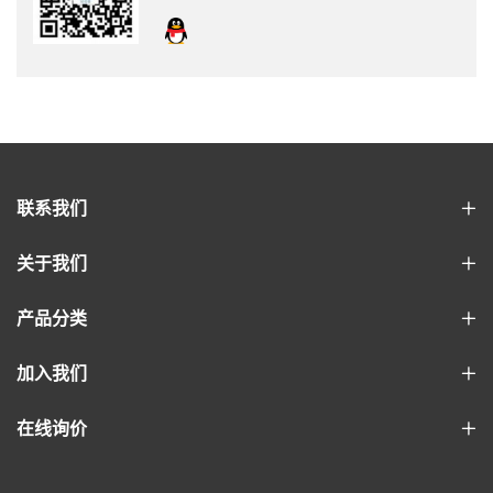
联系我们
关于我们
产品分类
加入我们
在线询价