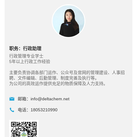
职务：行政助理
行政管理专业学士
5年以上行政工作经验
主要负责协调各部门运作、公众号及官网的管理建设、人事招
聘、文件编辑、后勤管理、制度完善及执行等。
为公司的高效运作提供充足的物质保障及人力支持。
邮箱：
info@deltachem.net
电话：
18053210990