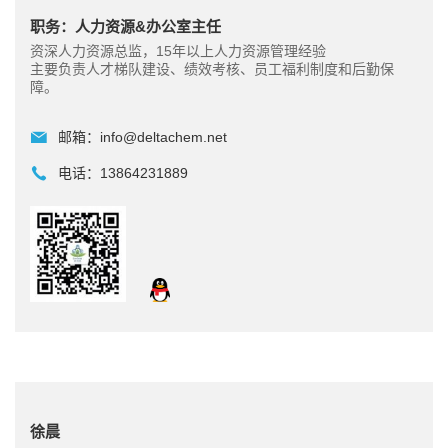
职务：人力资源&办公室主任
资深人力资源总监，15年以上人力资源管理经验
主要负责人才梯队建设、绩效考核、员工福利制度和后勤保
障。
邮箱：
info@deltachem.net
电话：
13864231889
徐晨