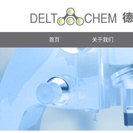
首页
关于我们