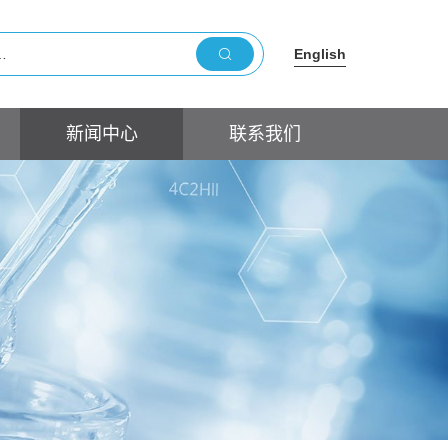
English
新闻中心
联系我们