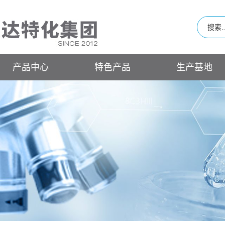
产品中心
特色产品
生产基地