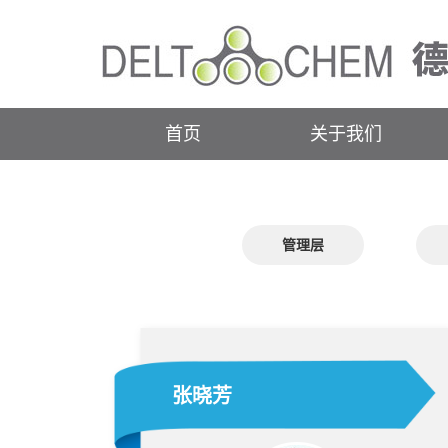
首页
关于我们
管理层
张晓芳