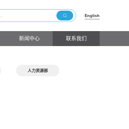
English
新闻中心
联系我们
人力资源部