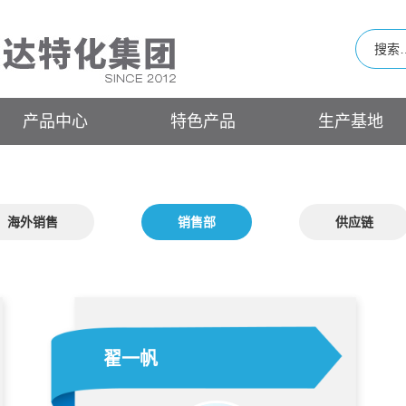
产品中心
特色产品
生产基地
海外销售
销售部
供应链
翟一帆