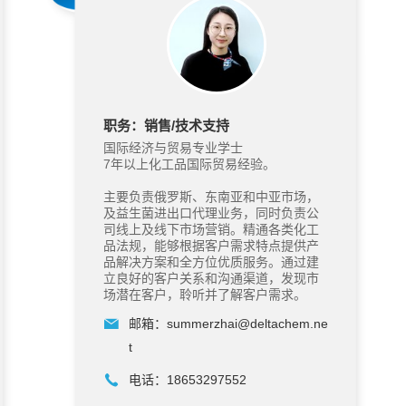
职务：销售/技术支持
国际经济与贸易专业学士
7年以上化工品国际贸易经验。
主要负责俄罗斯、东南亚和中亚市场，
及益生菌进出口代理业务，同时负责公
司线上及线下市场营销。精通各类化工
品法规，能够根据客户需求特点提供产
品解决方案和全方位优质服务。通过建
立良好的客户关系和沟通渠道，发现市
场潜在客户，聆听并了解客户需求。
邮箱：
summerzhai@deltachem.ne
t
电话：
18653297552