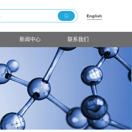
English
新闻中心
联系我们