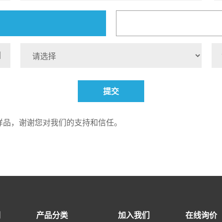
提交
样品，谢谢您对我们的支持和信任。
们
产品分类
加入我们
在线询价