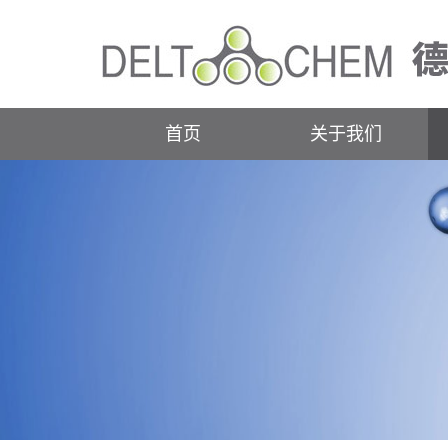
首页
关于我们