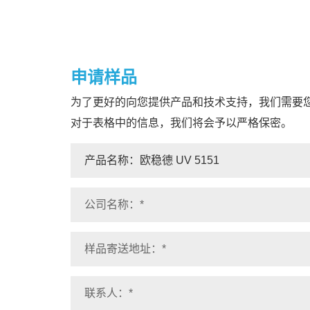
申请样品
为了更好的向您提供产品和技术支持，我们需要
对于表格中的信息，我们将会予以严格保密。