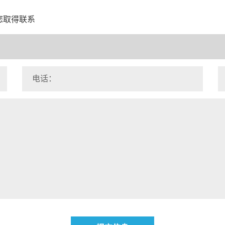
您取得联系