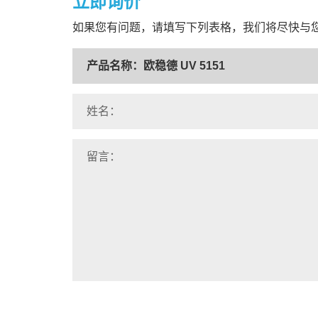
立即询价
如果您有问题，请填写下列表格，我们将尽快与