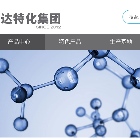
产品中心
特色产品
生产基地