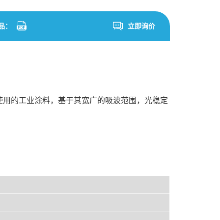
品：
立即询价
使用的工业涂料，基于其宽广的吸波范围，光稳定