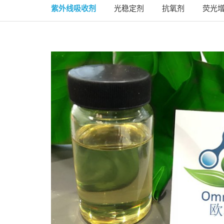
紫外线吸收剂
光稳定剂
抗氧剂
荧光