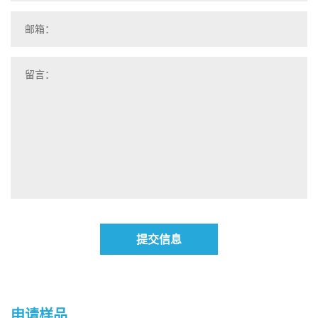
提交信息
申请样品