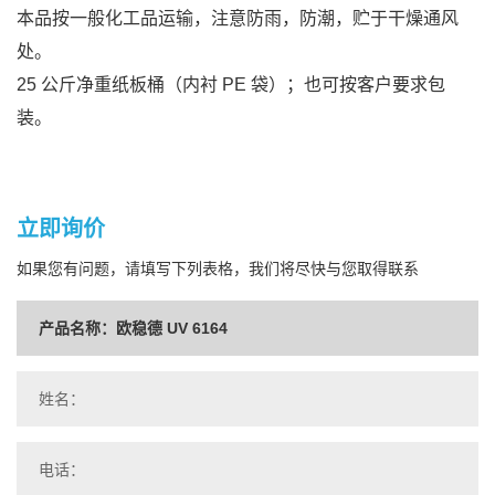
本品按一般化工品运输，注意防雨，防潮，贮于干燥通风
处。
25 公斤净重纸板桶（内衬 PE 袋）；也可按客户要求包
装。
立即询价
如果您有问题，请填写下列表格，我们将尽快与您取得联系