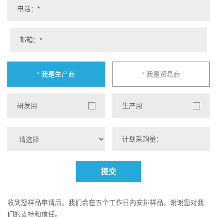
* 我是生产商
* 我是贸易商
研发用
生产用
提交
收到您样品申请后，我们会在五个工作日内安排样品，谢谢您对我
们的支持和信任。