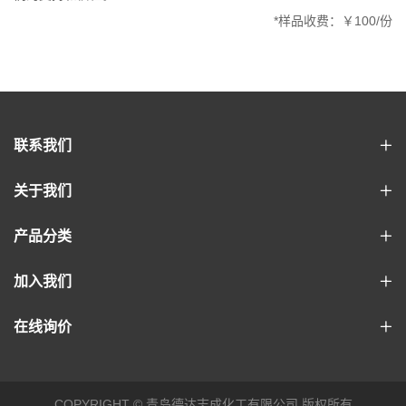
*样品收费：￥100/份
联系我们
关于我们
产品分类
加入我们
在线询价
COPYRIGHT © 青岛德达志成化工有限公司 版权所有