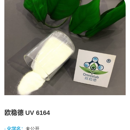
欧稳德 UV 6164
· 化学名：
未公开