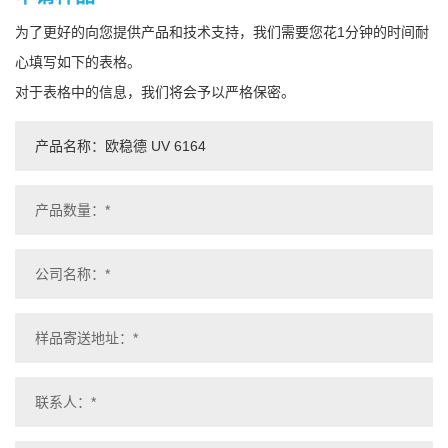
为了更好的向您提供产品和技术支持，我们需要您花1分钟的时间耐
心填写如下的表格。
对于表格中的信息，我们将会予以严格保密。