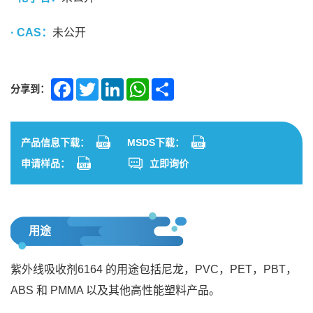
· CAS：
未公开
分享到：
Facebook
Twitter
LinkedIn
WhatsApp
Share
产品信息下载：
MSDS下载：
申请样品：
立即询价
用途
紫外线吸收剂6164 的用途包括尼龙，PVC，PET，PBT，
ABS 和 PMMA 以及其他高性能塑料产品。