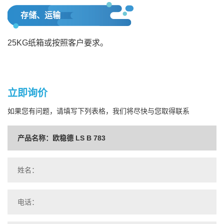
存储、运输
25KG纸箱或按照客户要求。
立即询价
如果您有问题，请填写下列表格，我们将尽快与您取得联系