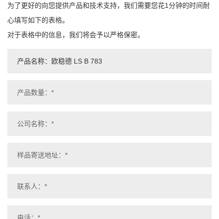
为了更好的向您提供产品和技术支持，我们需要您花1分钟的时间耐
心填写如下的表格。
对于表格中的信息，我们将会予以严格保密。