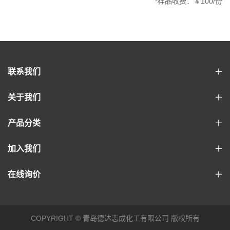
*样品收费：￥100/份
联系我们
关于我们
产品分类
加入我们
在线询价
COPYRIGHT © 青岛德达志成化工有限公司 版权所有