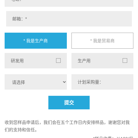
* 我是生产商
* 我是贸易商
研发用
生产用
提交
收到您样品申请后，我们会在五个工作日内安排样品，谢谢您对我
们的支持和信任。