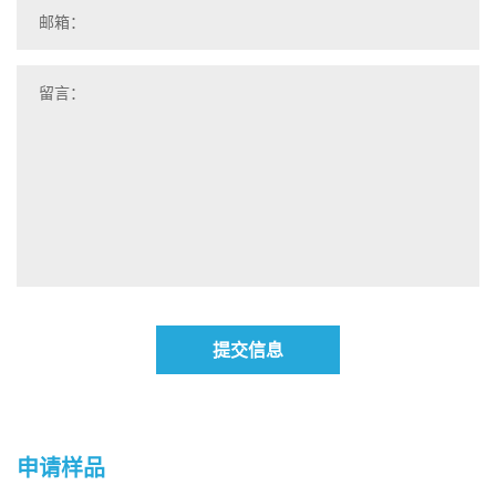
提交信息
申请样品