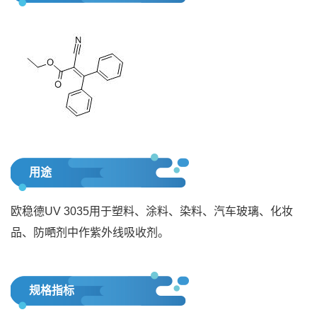
用途
欧稳德UV 3035用于塑料、涂料、染料、汽车玻璃、化妆
品、防嗮剂中作紫外线吸收剂。
规格指标