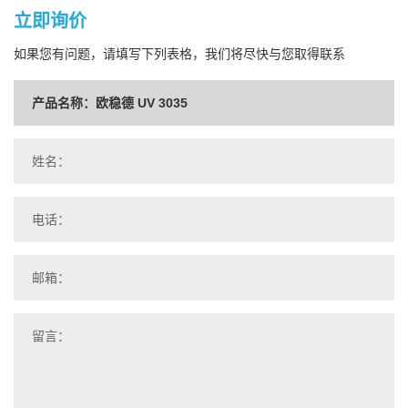
立即询价
如果您有问题，请填写下列表格，我们将尽快与您取得联系