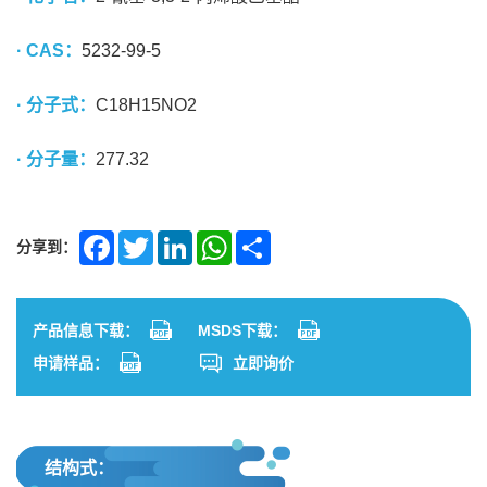
· CAS：
5232-99-5
· 分子式：
C18H15NO2
· 分子量：
277.32
分享到：
Facebook
Twitter
LinkedIn
WhatsApp
Share
产品信息下载：
MSDS下载：
申请样品：
立即询价
结构式：