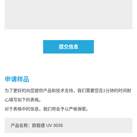
提交信息
申请样品
为了更好的向您提供产品和技术支持，我们需要您花1分钟的时间耐
心填写如下的表格。
对于表格中的信息，我们将会予以严格保密。