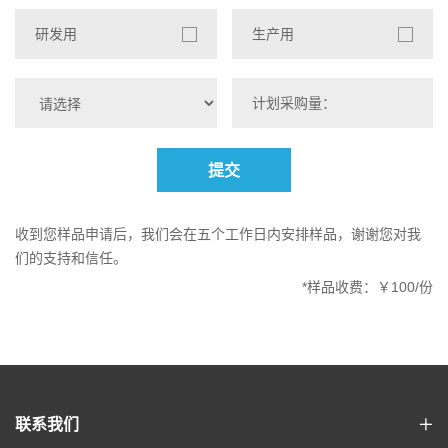
研发用
生产用
提交
收到您样品申请后，我们会在五个工作日内安排样品，谢谢您对我
们的支持和信任。
*样品收费：￥100/份
联系我们