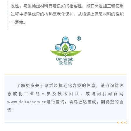
发性，与聚烯烃材料有着良好的相容性，能在高温加工和使用
过程中提供优异的抗热氧老化保护，从根源上保障材料的性能
与寿命。
了解更多关于聚烯烃抗老化方案的信息，请咨询德达
志成化工业务人员及技术团队，或访问我司官网
www.deltachem.cn进行查询。青岛德达志成，期待您的垂
询！