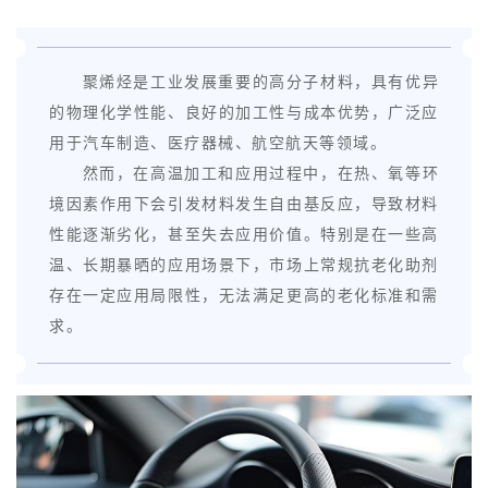
聚烯烃是工业发展重要的高分子材料，具有优异
的物理化学性能、良好的加工性与成本优势，广泛应
用于汽车制造、医疗器械、航空航天等领域。
然而，在高温加工和应用过程中，在热、氧等环
境因素作用下会引发材料发生自由基反应，导致材料
性能逐渐劣化，甚至失去应用价值。特别是在一些高
温、长期暴晒的应用场景下，市场上常规抗老化助剂
存在一定应用局限性，无法满足更高的老化标准和需
求。