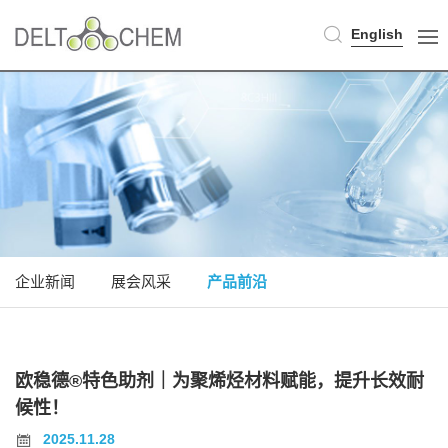
English
企业新闻
展会风采
产品前沿
欧稳德®特色助剂｜为聚烯烃材料赋能，提升长效耐
候性！
2025.11.28