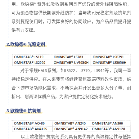
用。欧稳德® 紫外线吸收剂系列具有优异的紫外线阻隔性能，
可为聚合物提供长期紫外线防护；当与我司光稳定剂及抗氧剂
系列复配使用时，可发挥良好的协同效应，为产品品质提升提
供有力支撑。
2.欧稳德® 光稳定剂
对于常规HALS系列，如LS622，LS770，LS944等，我司一直
持续稳定供应。在未来我司将继续聚焦高端塑料改性市场，结
合下游市场功能化需求，不断探索并开发出更多大分子量、耐
析出、耐高温优质产品，为客户提供定制化技术服务。
3.欧稳德® 抗氧剂
以上欧稳德® 抗氧剂系列具有更优异的高温稳定性与低挥